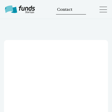
Contact